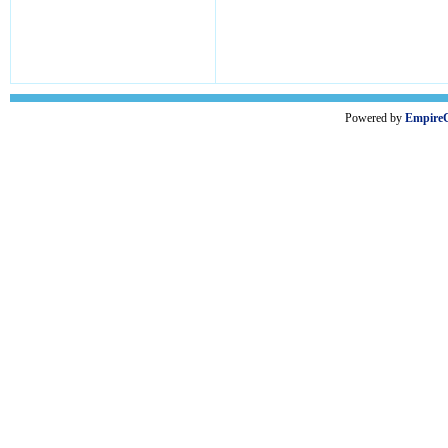
Powered by
Empire