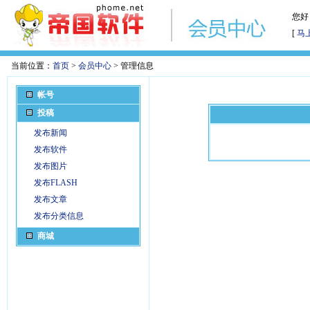
您好
[
马
当前位置：
首页
>
会员中心
> 管理信息
帐号
投稿
发布新闻
发布软件
发布图片
发布FLASH
发布文章
发布分类信息
商城