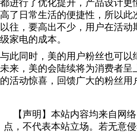
都进行了优化提升，产品设计更
高了日常生活的便捷性，所以此
以往，要高出不少，用户在活动
级家电的成本。
与此同时，美的用户粉丝也可以
未来，美的会陆续将为消费者呈
的活动惊喜，回馈广大的粉丝用
【声明】本站内容均来自网络
点，不代表本站立场。若无意侵