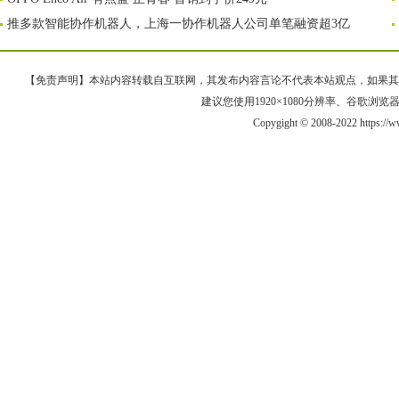
推多款智能协作机器人，上海一协作机器人公司单笔融资超3亿
【免责声明】本站内容转载自互联网，其发布内容言论不代表本站观点，如果其链接、
建议您使用1920×1080分辨率、谷歌浏览器Goo
Copygight © 2008-2022 https://