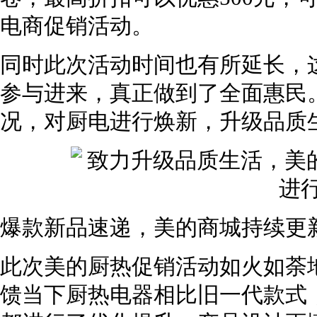
电商促销活动。
同时此次活动时间也有所延长，
参与进来，真正做到了全面惠民
况，对厨电进行焕新，升级品质
爆款新品速递，美的商城持续更新
此次美的厨热促销活动如火如荼
馈当下厨热电器相比旧一代款式