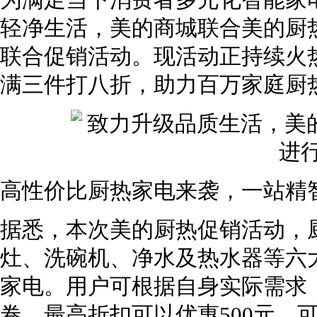
为满足当下消费者多元化智能家
轻净生活，美的商城联合美的厨
联合促销活动。现活动正持续火
满三件打八折，助力百万家庭厨
高性价比厨热家电来袭，一站精
据悉，本次美的厨热促销活动，
灶、洗碗机、净水及热水器等六
家电。用户可根据自身实际需求
卷，最高折扣可以优惠500元，