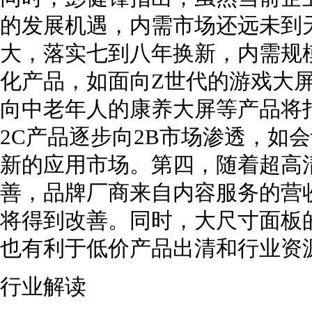
的发展机遇，内需市场还远未到
大，落实七到八年换新，内需规模
化产品，如面向Z世代的游戏大屏
向中老年人的康养大屏等产品将
2C产品逐步向2B市场渗透，如
新的应用市场。第四，随着超高清
善，品牌厂商来自内容服务的营
将得到改善。同时，大尺寸面板
也有利于低价产品出清和行业资
行业解读