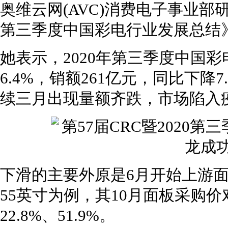
奥维云网(AVC)消费电子事业部
第三季度中国彩电行业发展总结
她表示，2020年第三季度中国彩
6.4%，销额261亿元，同比下降7
续三月出现量额齐跌，市场陷入
下滑的主要外原是6月开始上游面
55英寸为例，其10月面板采购
22.8%、51.9%。