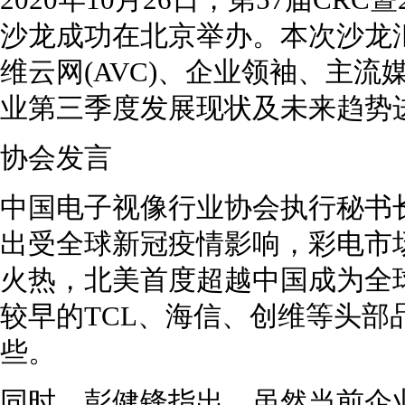
2020年10月26日，第57届CR
沙龙成功在北京举办。本次沙龙
维云网(AVC)、企业领袖、主
业第三季度发展现状及未来趋势
协会发言
中国电子视像行业协会执行秘书
出受全球新冠疫情影响，彩电市场
火热，北美首度超越中国成为全
较早的TCL、海信、创维等头部
些。
同时，彭健锋指出，虽然当前企