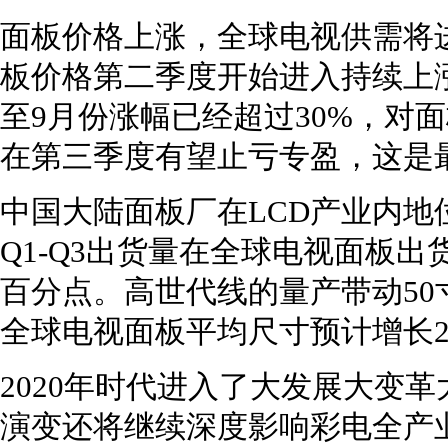
面板价格上涨，全球电视供需将
板价格第二季度开始进入持续上
至9月份涨幅已经超过30%，对
在第三季度有望止亏专盈，这是
中国大陆面板厂在LCD产业内
Q1-Q3出货量在全球电视面板出
百分点。高世代线的量产带动50
全球电视面板平均尺寸预计增长2.
2020年时代进入了大发展大变
演变还将继续深度影响彩电全产