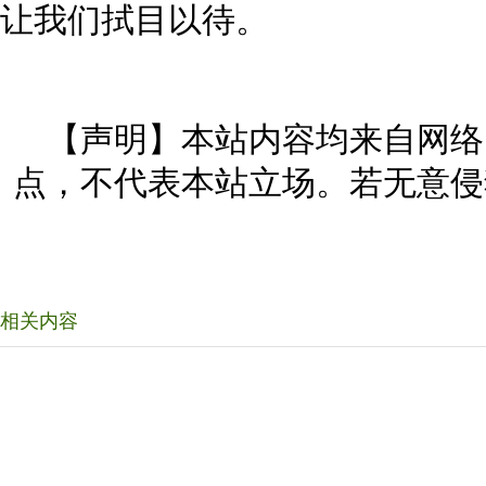
让我们拭目以待。
【声明】本站内容均来自网络
点，不代表本站立场。若无意侵
相关内容