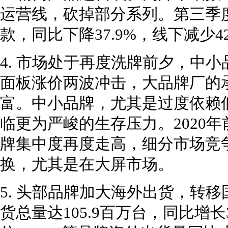
运营线，砍掉部分系列。第三季度
款，同比下降37.9%，线下减少4
4. 市场处于再度洗牌前夕，中
面板涨价两波冲击，大品牌厂的
富。中小品牌，尤其是过度依赖
临更为严峻的生存压力。2020年
牌集中度再度走高，细分市场竞争
换，尤其是在大屏市场。
5. 头部品牌加大海外出货，转移国
货总量达105.9百万台，同比增