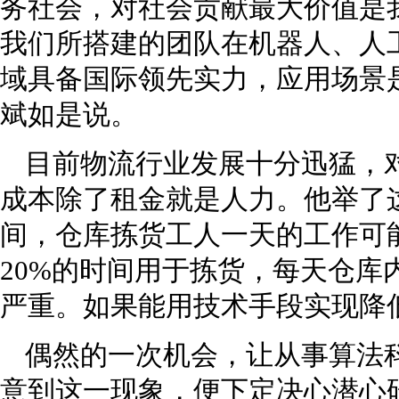
务社会，对社会贡献最大价值是
我们所搭建的团队在机器人、人
域具备国际领先实力，应用场景是
斌如是说。
目前物流行业发展十分迅猛，
成本除了租金就是人力。他举了
间，仓库拣货工人一天的工作可能
20%的时间用于拣货，每天仓库
严重。如果能用技术手段实现降
偶然的一次机会，让从事算法科
意到这一现象，便下定决心潜心