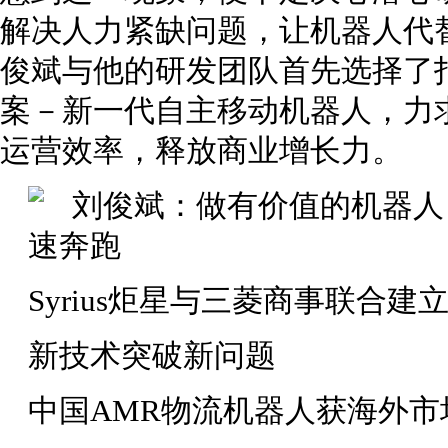
解决人力紧缺问题，让机器人代
俊斌与他的研发团队首先选择了
案－新一代自主移动机器人，力
运营效率，释放商业增长力。
Syrius炬星与三菱商事联合建立AM
新技术突破新问题
中国AMR物流机器人获海外市