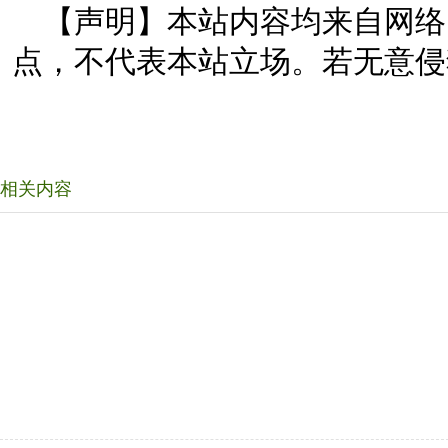
【声明】本站内容均来自网络
点，不代表本站立场。若无意侵
相关内容