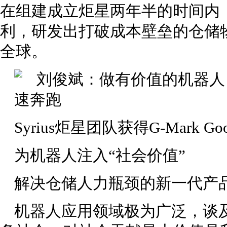
在组建成立炬星两年半的时间内，
利，研发出打破成本壁垒的仓储
全球。
Syrius炬星团队获得G-Mark Good
为机器人注入“社会价值”
解决仓储人力瓶颈的新一代产
机器人应用领域极为广泛，谈