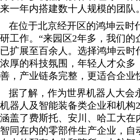
来一年内搭建数十人规模的团队
在位于北京经开区的鸿坤云时
研工作。“来园区2年多，我们
已扩展至百余人。选择鸿坤云时
浓厚的科技氛围，年轻人才众多
善，产业链条完整，更适合企业
据了解，作为世界机器人大会
机器人及智能装备类企业和机构2
涵盖了费斯托、安川、哈工大在
智同在内的零部件生产企业，自