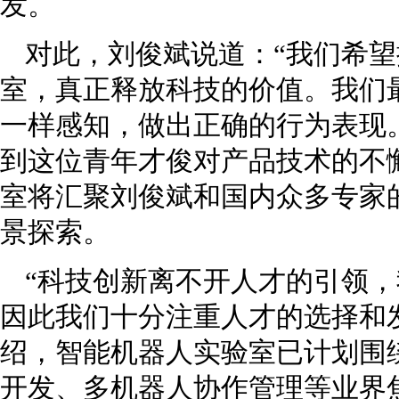
发。
对此，刘俊斌说道：“我们希
室，真正释放科技的价值。我们
一样感知，做出正确的行为表现
到这位青年才俊对产品技术的不
室将汇聚刘俊斌和国内众多专家
景探索。
“科技创新离不开人才的引领
因此我们十分注重人才的选择和
绍，智能机器人实验室已计划围
开发、多机器人协作管理等业界