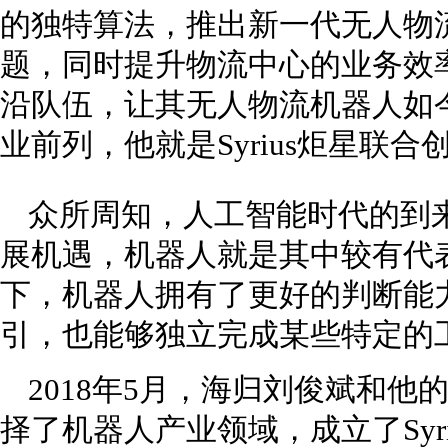
的独特算法，推出新一代无人物
题，同时提升物流中心的业务效
沿队伍，让其无人物流机器人如
业前列，他就是Syrius炬星联
众所周知，人工智能时代的到
展机遇，机器人就是其中较有代表
下，机器人拥有了更好的判断能
引，也能够独立完成某些特定的
2018年5月，海归刘俊斌和
择了机器人产业领域，成立了Syr