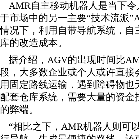
AMR自主移动机器人是当下
于市场中的另一主要“技术流派”A
情况下，利用自带导航系统，自
库的改造成本。
据介绍，AGV的出现时间比A
段，大多数企业或个人或许直接会
用固定路线运输，遇到障碍物也
配套仓库系统，需要大量的资金
的弊端。
“相比之下，AMR机器人则可