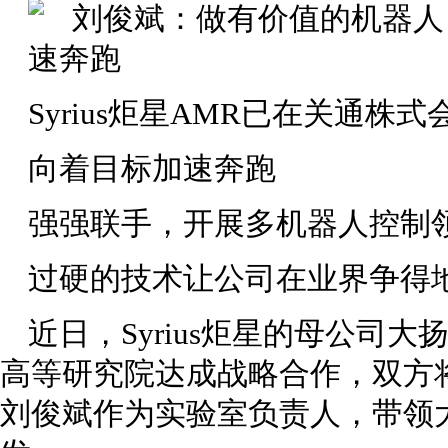
Syrius炬星AMR已在关通
向着目标加速奔跑
强强联手，开展多机器人控制
过硬的技术让公司在业界争得
近日，Syrius炬星的母公司
高等研究院达成战略合作，双方
刘俊斌作为实验室负责人，带领