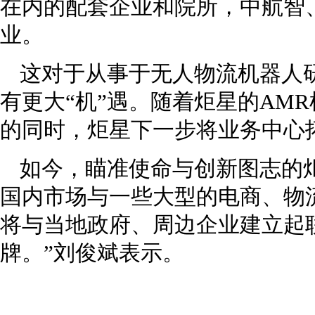
在内的配套企业和院所，中航智
业。
这对于从事于无人物流机器人
有更大“机”遇。随着炬星的AM
的同时，炬星下一步将业务中心
如今，瞄准使命与创新图志的
国内市场与一些大型的电商、物
将与当地政府、周边企业建立起
牌。”刘俊斌表示。