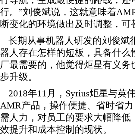
行导航，生成最便捷的路线，还
行。”刘俊斌说，这就意味着AM
断变化的环境做出及时调整，可
长期从事机器人研发的刘俊斌
器人存在怎样的短板，具备什么
厂最需要的，他觉得炬星有义务
步升级。
2018年11月，Syrius炬
AMR产品，操作便捷、省时省
需人力，对员工的要求大幅降低
效提升和成本控制的现状。