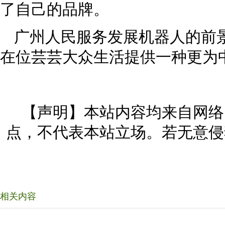
了自己的品牌。
广州人民服务发展机器人的前
在位芸芸大众生活提供一种更为
【声明】本站内容均来自网络
点，不代表本站立场。若无意侵
相关内容