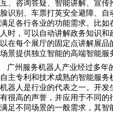
互、咨询答疑、智能讲解、宣传
脸识别、车票打英安全避障、自
满足各行各业的功能需求。比如
人时，可以自动讲解政务知识和
以在每个展厅的固定点讲解展品
场景提供独立智能的高端智能服
广州服务机器人产业经过多年
自主专利和技术成熟的智能服务
机器人是行业的代表之一。开发
有很高的声誉，并应用于不同的
满足不同场景的一般需求，其智