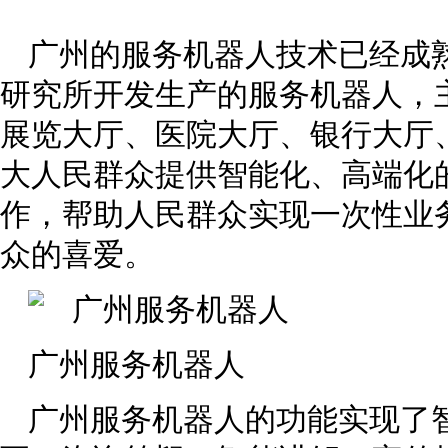
广州的服务机器人技术已经成
研究所开发生产的服务机器人，
展览大厅、医院大厅、银行大厅
大人民群众提供智能化、高端化
作，帮助人民群众实现一次性业
众的喜爱。
广州服务机器人
广州服务机器人的功能实现了