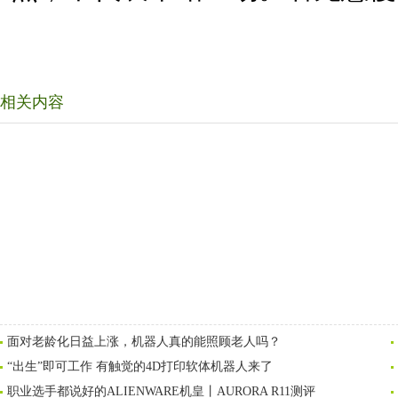
相关内容
面对老龄化日益上涨，机器人真的能照顾老人吗？
“出生”即可工作 有触觉的4D打印软体机器人来了
职业选手都说好的ALIENWARE机皇丨AURORA R11测评