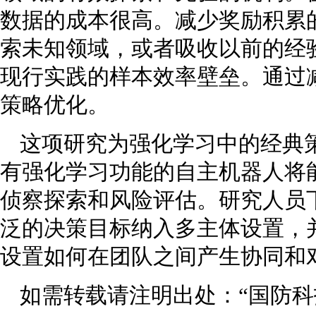
数据的成本很高。减少奖励积累
索未知领域，或者吸收以前的经
现行实践的样本效率壁垒。通过
策略优化。
这项研究为强化学习中的经典
有强化学习功能的自主机器人将
侦察探索和风险评估。研究人员
泛的决策目标纳入多主体设置，
设置如何在团队之间产生协同和
如需转载请注明出处：“国防科技要