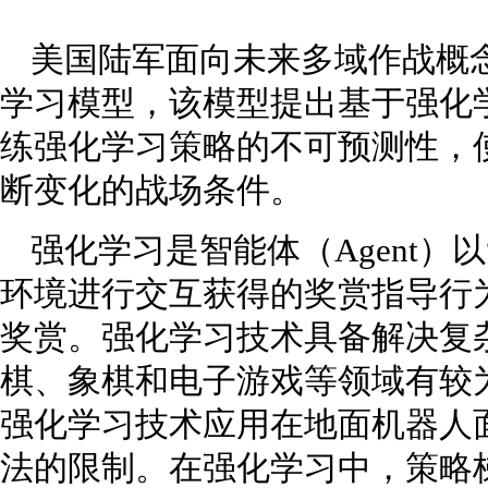
美国陆军面向未来多域作战概
学习模型，该模型提出基于强化
练强化学习策略的不可预测性，
断变化的战场条件。
强化学习是智能体（Agent）
环境进行交互获得的奖赏指导行
奖赏。强化学习技术具备解决复
棋、象棋和电子游戏等领域有较
强化学习技术应用在地面机器人
法的限制。在强化学习中，策略梯度方法（