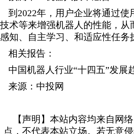
到2022年，用户企业将通过
技术等来增强机器人的性能，从
感知、自主学习、和适应性任务执
相关报告：
中国机器人行业“十四五”发展
来源：中投网
【声明】本站内容均来自网络
点，不代表本站立场。若无意侵