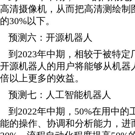
高清摄像机，从而把高清测绘制
的30%以下。
预测六：开源机器人
到2023年中期，相较于被特
开源机器人的用户将能够从机器
倍以上更多的效益。
预测七：人工智能机器人
到2022年中期，50%在用中
能的操作、协调和分析能力，进