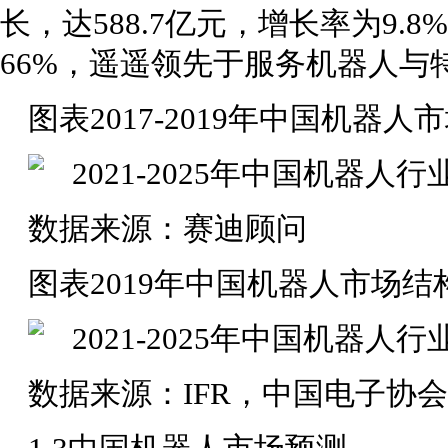
长，达588.7亿元，增长率为9
66%，遥遥领先于服务机器人与
图表2017-2019年中国机器人
数据来源：赛迪顾问
图表2019年中国机器人市场
数据来源：IFR，中国电子协会