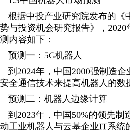
1.3中国机器人市场预测
根据中投产业研究院发布的《中
势与投资机会研究报告》，2020
测内容如下：
预测一：5G机器人
到2024年，中国2000强制造
安全通信技术来提高机器人的数
预测二：机器人边缘计算
到2023年，中国50%的领先
动工业机器人与云基企业IT系统