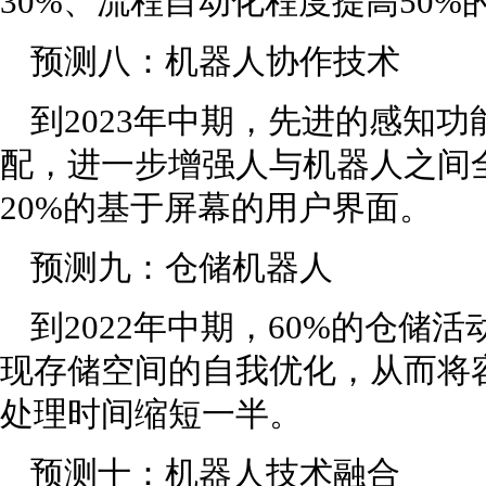
30%、流程自动化程度提高50%
预测八：机器人协作技术
到2023年中期，先进的感知
配，进一步增强人与机器人之间
20%的基于屏幕的用户界面。
预测九：仓储机器人
到2022年中期，60%的仓储
现存储空间的自我优化，从而将容
处理时间缩短一半。
预测十：机器人技术融合