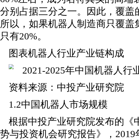
分别占据三分之一。因此，覆盖
所以，如果机器人制造商只覆盖
只有20%。
图表机器人行业产业链构成
资料来源：中投产业研究院
1.2中国机器人市场规模
根据中投产业研究院发布的《中
势与投资机会研究报告》，201