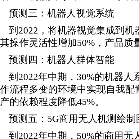
预测三：机器人视觉系统
到2022，将机器视觉集成到
其操作灵活性增加50%，产品质量
预测四：机器人群体智能
到2022年中期，30%的机器
作流程多变的环境中实现自我配
产的依赖程度降低45%。
预测五：5G商用无人机测绘制
到2022年中期，50%的商用