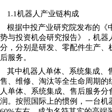
1.1机器人产业链构成
根据中投产业研究院发布的《中
势与投资机会研究报告》，机器
分，分别是研发、零配件生产、
后服务。
其中机器人单体、系统集成、
售、维修、淘汰等全生命周期的
人单体、系统集成、售后服务分
润。按照国际上的惯例，一台机
60%左右，成为名符其实的高端