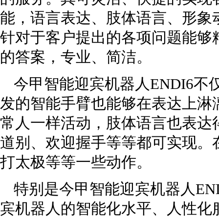
能，语言表达、肢体语言、形象
针对于客户提出的各项问题能够
的答案，专业、简洁。
今甲智能迎宾机器人ENDI6
发的智能手臂也能够在表达上淋
常人一样活动，肢体语言也表达
道别、欢迎握手等等都可实现。
打太极等等一些动作。
特别是今甲智能迎宾机器人END
宾机器人的智能化水平、人性化