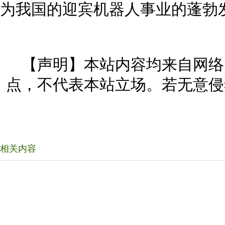
为我国的迎宾机器人事业的蓬勃
【声明】本站内容均来自网络
点，不代表本站立场。若无意侵
相关内容