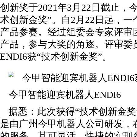
创新奖于2021年3月22日截止，
术创新金奖”。自2月22日起，一
产品参赛。经过组委会专家评审
产品，参与大奖的角逐。评审委
ENDI6获“技术创新金奖”。
今甲智能迎宾机器人ENDI6
据悉：此次获得“技术创新金奖”
是由广州今甲机器人公司研发，
的服务。其可灵活、快捷的实现