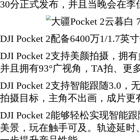
30分正式发布，并且当晚会在李
DJI Pocket 2配备6400万1
DJI Pocket 2支持美颜拍
并且拥有93°广视角，TA拍、
DJI Pocket 2支持智能跟随
拍摄目标，主角不出画，成片更
DJI Pocket 2能够轻松实现
美景，玩在触手可及。轨迹延时