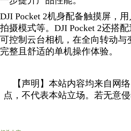
一步提升产品性能。
DJI Pocket 2机身配备触
拍摄模式等。DJI Pocket 
可控制云台相机，在全向转动与
完整且舒适的单机操作体验。
【声明】本站内容均来自网络
点，不代表本站立场。若无意侵