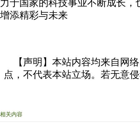
力于国家的科技事业不断成长，
增添精彩与未来
【声明】本站内容均来自网络
点，不代表本站立场。若无意侵
相关内容