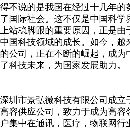
得不说的是我国在经过十几年的
了国际社会。这不仅是中国科学
上站稳脚跟的重要原因，正是由
中国科技领域的成长。如今，越
的公司，正在不断的崛起，成为
了科技未来，为国家发展助力。
深圳市景弘微科技有限公司成立于
高容供应公司，致力于成为高容
户集中在通讯，医疗，物联网行