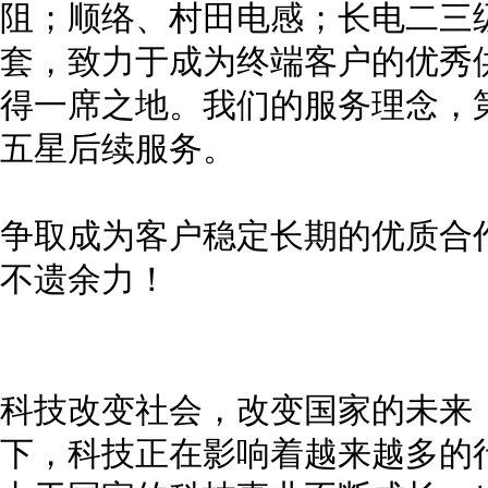
阻；顺络、村田电感；长电二三
套，致力于成为终端客户的优秀
得一席之地。我们的服务理念，
五星后续服务。
争取成为客户稳定长期的优质合
不遗余力！
科技改变社会，改变国家的未来
下，科技正在影响着越来越多的