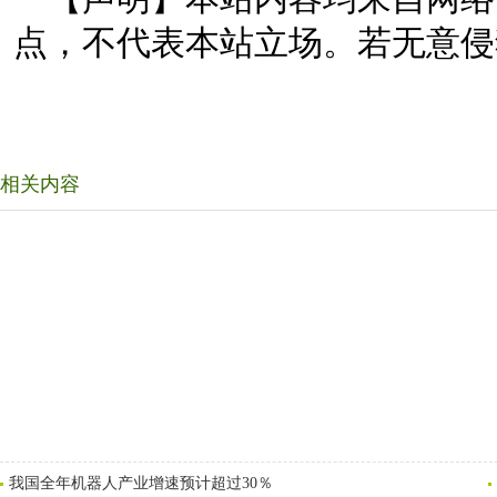
点，不代表本站立场。若无意侵
相关内容
我国全年机器人产业增速预计超过30％