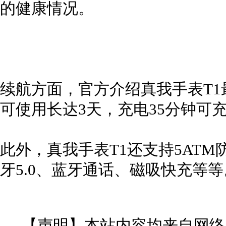
的健康情况。
续航方面，官方介绍真我手表T1
可使用长达3天，充电35分钟可充
此外，真我手表T1还支持5ATM
牙5.0、蓝牙通话、磁吸快充等等
【声明】本站内容均来自网络