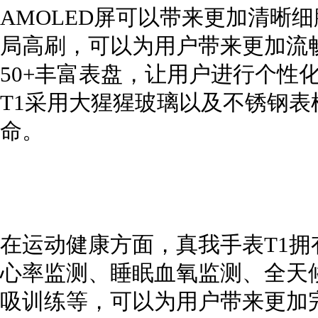
AMOLED屏可以带来更加清晰细
局高刷，可以为用户带来更加流
50+丰富表盘，让用户进行个性
T1采用大猩猩玻璃以及不锈钢
命。
在运动健康方面，真我手表T1拥有
心率监测、睡眠血氧监测、全天
吸训练等，可以为用户带来更加