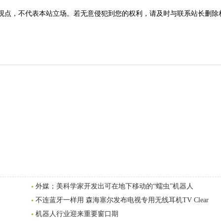
观点，不代表本站立场。若无意侵犯到您的权利，请及时与联系站长删除
外媒；美科学家开发出可在地下移动的“蠕虫”机器人
不连蓝牙一样用 森海塞尔发布电视专用无线耳机TV Clear
机器人行业迎来重要窗口期