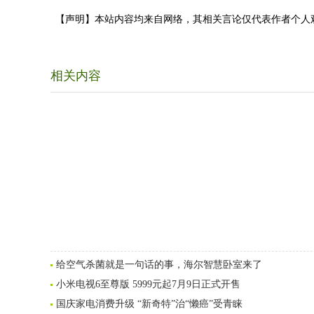
【声明】本站内容均来自网络，其相关言论仅代表作者个人
相关内容
给空气杀菌就是一句话的事，海尔智慧卧室来了
小米电视6至尊版 5999元起7月9日正式开售
国庆家电消费升级 “新奇特”治“懒癌”受青睐