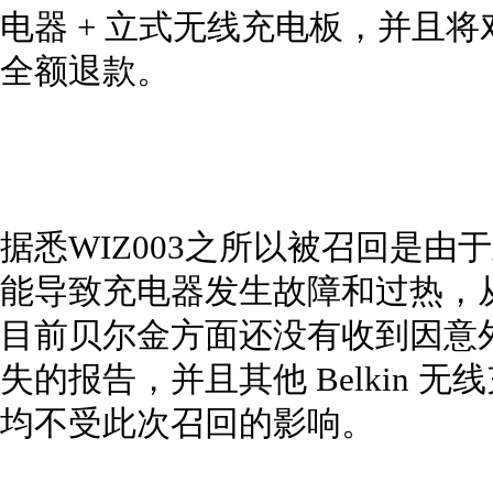
电器 + 立式无线充电板，并且
全额退款。
据悉WIZ003之所以被召回是
能导致充电器发生故障和过热，
目前贝尔金方面还没有收到因意
失的报告，并且其他 Belkin 无线
均不受此次召回的影响。