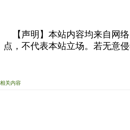
【声明】本站内容均来自网络
点，不代表本站立场。若无意侵
相关内容