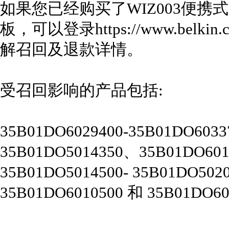
如果您已经购买了WIZ003便携
板，可以登录https://www.belkin.com
解召回及退款详情。
受召回影响的产品包括:
35B01DO6029400-35B01DO6033
35B01DO5014350、35B01DO601
35B01DO5014500- 35B01DO502
35B01DO6010500 和 35B01DO60