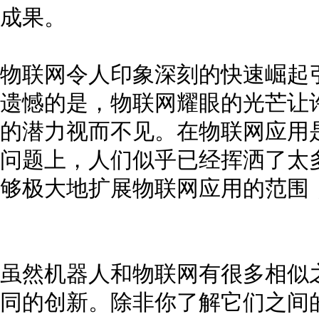
成果。
物联网令人印象深刻的快速崛起
遗憾的是，物联网耀眼的光芒让
的潜力视而不见。在物联网应用
问题上，人们似乎已经挥洒了太
够极大地扩展物联网应用的范围
虽然机器人和物联网有很多相似
同的创新。除非你了解它们之间