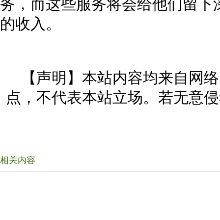
务，而这些服务将会给他们留下
的收入。
【声明】本站内容均来自网络
点，不代表本站立场。若无意侵
相关内容