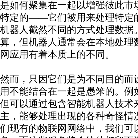
是如何聚集在一起以增强彼此市
特定的——它们被用来处理特定
机器人截然不同的方式处理数据
算，但机器人通常会在本地处理
网应用有着本质上的不同。
然而，只因它们是为不同目的而
用不能结合在一起是愚笨的。例
但可以通过包含智能机器人技术
主，能够处理出现的各种奇怪情
们现有的物联网网络中，我们可