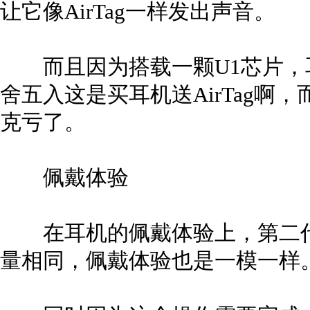
让它像AirTag一样发出声音。
而且因为搭载一颗U1芯片，
舍五入这是买耳机送AirTag啊
克亏了。
佩戴体验
在耳机的佩戴体验上，第二代Air
量相同，佩戴体验也是一模一样