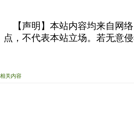
【声明】本站内容均来自网络
点，不代表本站立场。若无意侵
相关内容