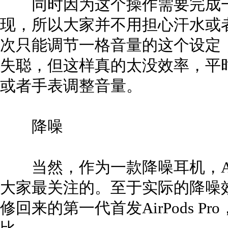
同时因为这个操作需要完成一
现，所以大家并不用担心汗水或
次只能调节一格音量的这个设定
失聪，但这样真的太没效率，平
或者手表调整音量。
降噪
当然，作为一款降噪耳机，AirP
大家最关注的。至于实际的降噪
修回来的第一代首发AirPods Pr