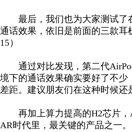
最后，我们也为大家测试了在地铁里
通话效果，依旧是前面的三款耳机
15）
通过对比发现，第二代AirPod
境下的通话效果确实要好了不少，但
差距。建议朋友们在这种时候还
再加上算力提高的H2芯片，Air
AR时代里，最关键的产品之一。