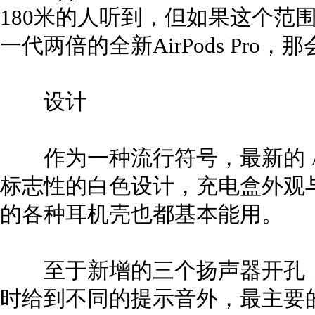
180米的人听到，但如果这个范
一代两倍的全新AirPods Pro
设计
作为一种流行符号，最新的 AirP
标志性的白色设计，充电盒外观
的各种耳机壳也都基本能用。
至于新增的三个扬声器开孔，
时给到不同的提示音外，最主要