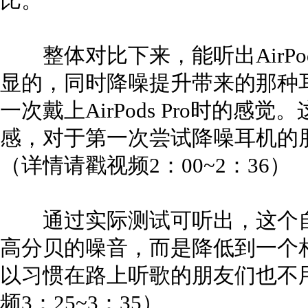
比。
整体对比下来，能听出AirPod
显的，同时降噪提升带来的那种
一次戴上AirPods Pro时的
感，对于第一次尝试降噪耳机的
（详情请戳视频2：00~2：36）
通过实际测试可听出，这个自
高分贝的噪音，而是降低到一个
以习惯在路上听歌的朋友们也不
频3：25~3：35）