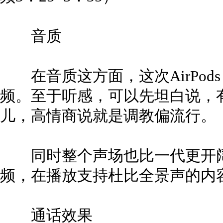
音质
在音质这方面，这次AirPods
频。至于听感，可以先坦白说，
儿，高情商说就是调教偏流行。
同时整个声场也比一代更开阔
频，在播放支持杜比全景声的内
通话效果