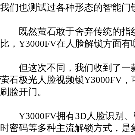
我们也测试过各种形态的智能门
既然萤石敢于舍弃传统的指纹
比，Y3000FV在人脸解锁方面
但这次不同，我们收到了一款不
萤石极光人脸视频锁Y3000F
刷脸开门。
Y3000FV拥有3D人脸识别
时密码等多种主流解锁方式，是集锁