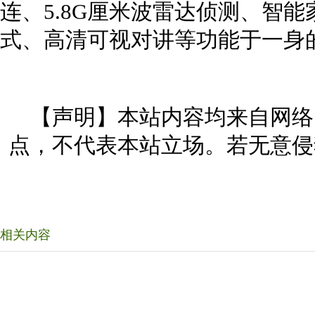
连、5.8G厘米波雷达侦测、智
式、高清可视对讲等功能于一身
【声明】本站内容均来自网络
点，不代表本站立场。若无意侵
相关内容