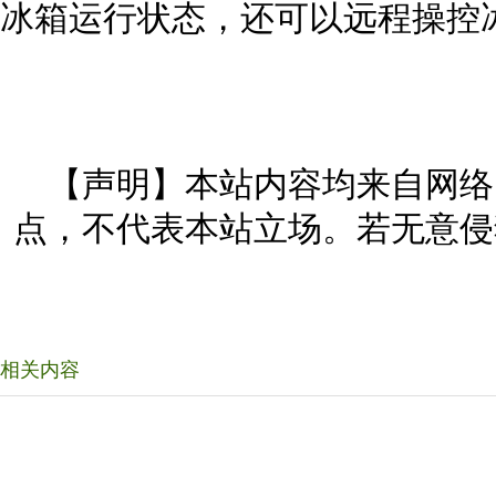
冰箱运行状态，还可以远程操控
【声明】本站内容均来自网络
点，不代表本站立场。若无意侵
相关内容