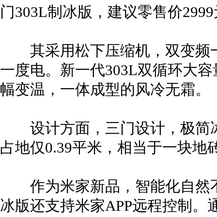
门303L制冰版，建议零售价299
其采用松下压缩机，双变频一
一度电。新一代303L双循环大
幅变温，一体成型的风冷无霜。
设计方面，三门设计，极简冰羽
占地仅0.39平米，相当于一块地
作为米家新品，智能化自然不可
冰版还支持米家APP远程控制。