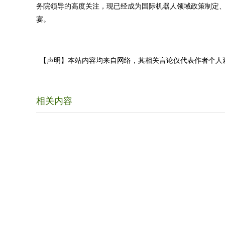
务院领导的高度关注，现已经成为国际机器人领域政策制定
宴。
【声明】本站内容均来自网络，其相关言论仅代表作者个人
相关内容