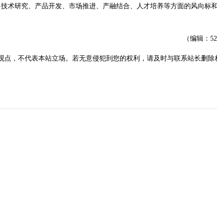
、技术研究、产品开发、市场推进、产融结合、人才培养等方面的风向标
（编辑：5
观点，不代表本站立场。若无意侵犯到您的权利，请及时与联系站长删除