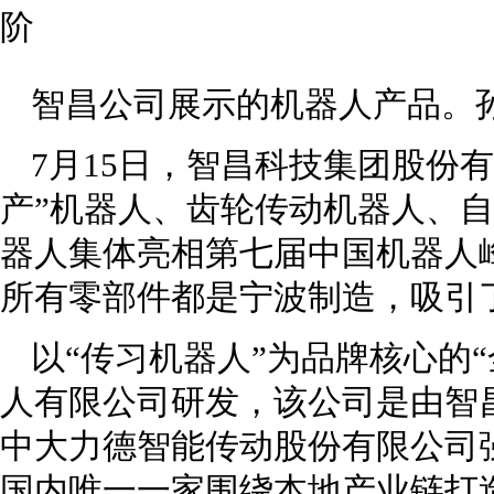
智昌公司展示的机器人产品。孙
7月15日，智昌科技集团股份
产”机器人、齿轮传动机器人、
器人集体亮相第七届中国机器人峰
所有零部件都是宁波制造，吸引
以“传习机器人”为品牌核心的
人有限公司研发，该公司是由智
中大力德智能传动股份有限公司
国内唯一一家围绕本地产业链打