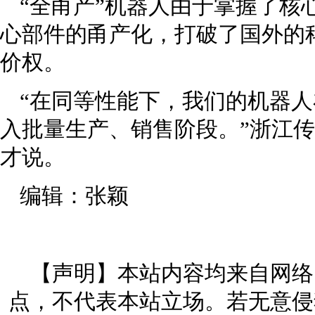
“全甬产”机器人由于掌握了核
心部件的甬产化，打破了国外的
价权。
“在同等性能下，我们的机器
入批量生产、销售阶段。”浙江
才说。
编辑：张颖
【声明】本站内容均来自网络
点，不代表本站立场。若无意侵