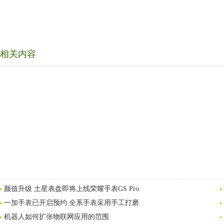
相关内容
颜值升级 土星表盘即将上线荣耀手表GS Pro
一加手表已开启预约 全系手表采用手工打磨
机器人如何扩张物联网应用的范围