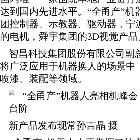
达到国内先进水平。“全甬产”机
团控制器、示教器、驱动器，宁
的电机，舜宇集团的3D视觉产品
智昌科技集团股份有限公司副总
将广泛应用于机器换人的场景中
喷漆、装配等领域。
新产品发布现常孙吉晶 摄